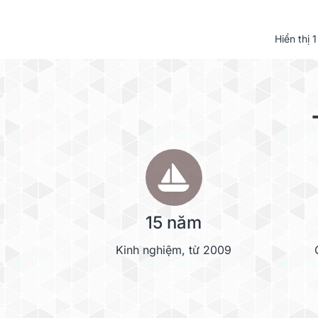
Hiển thị
1
15 năm
Kinh nghiệm, từ 2009