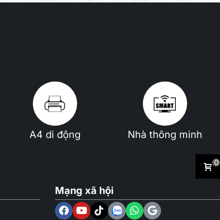
A4 di động
Nhà thông minh
0
Mạng xã hội