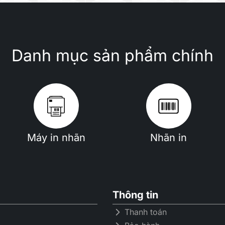
Danh mục sản phẩm chính
Máy in nhãn
Nhãn in
Thông tin
Thanh toán