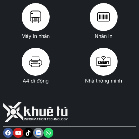
Máy in nhãn
Nhãn in
A4 di động
Nhà thông minh