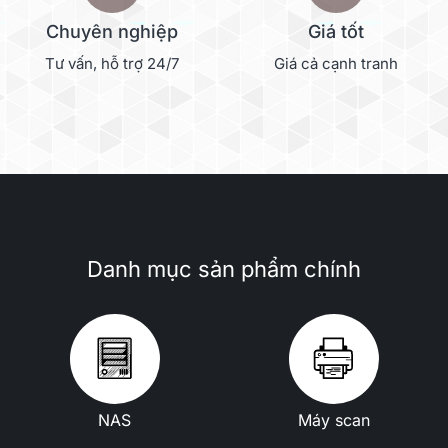
Chuyên nghiệp
Giá tốt
Tư vấn, hỗ trợ 24/7
Giá cả cạnh tranh
Danh mục sản phẩm chính
NAS
Máy scan