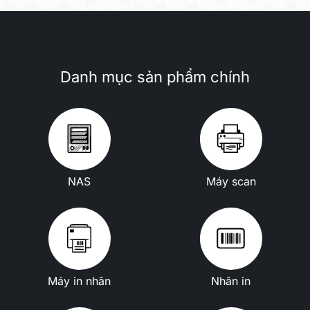
Danh mục sản phẩm chính
NAS
Máy scan
Máy in nhãn
Nhãn in