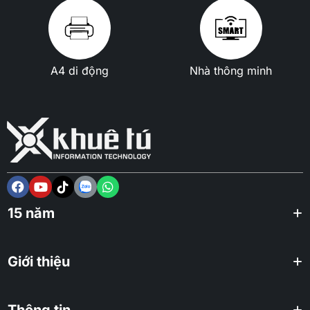
A4 di động
Nhà thông minh
15 năm
Giới thiệu