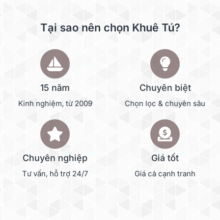
Tại sao nên chọn Khuê Tú?
15 năm
Chuyên biệt
Kinh nghiệm, từ 2009
Chọn lọc & chuyên sâu
Chuyên nghiệp
Giá tốt
Tư vấn, hỗ trợ 24/7
Giá cả cạnh tranh