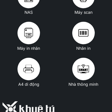
NAS
Máy scan
Máy in nhãn
Nhãn in
A4 di động
Nhà thông minh