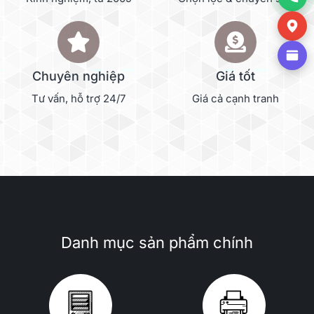
Chuyên nghiệp
Giá tốt
Tư vấn, hỗ trợ 24/7
Giá cả cạnh tranh
Danh mục sản phẩm chính