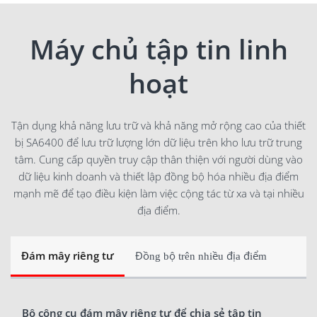
Máy chủ tập tin linh
hoạt
Tận dụng khả năng lưu trữ và khả năng mở rộng cao của thiết
bị SA6400 để lưu trữ lượng lớn dữ liệu trên kho lưu trữ trung
tâm. Cung cấp quyền truy cập thân thiện với người dùng vào
dữ liệu kinh doanh và thiết lập đồng bộ hóa nhiều địa điểm
mạnh mẽ để tạo điều kiện làm việc cộng tác từ xa và tại nhiều
địa điểm.
Đám mây riêng tư
Đồng bộ trên nhiều địa điểm
Bộ công cụ đám mây riêng tư để chia sẻ tập tin