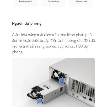
Nguồn dự phòng
Giảm khả năng mất điện trên một kênh phân phối
đơn lẻ hoặc thiết bị cấp điện ảnh hưởng xấu đến dữ
liệu và tính sẵn sàng của dịch vụ với các PSU dự
phòng.