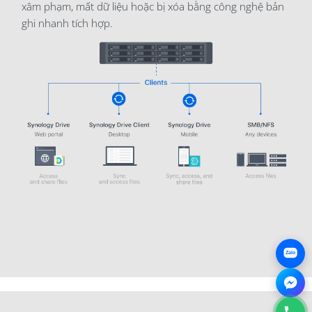
xâm phạm, mất dữ liệu hoặc bị xóa bằng công nghệ bản
ghi nhanh tích hợp.
Zalo