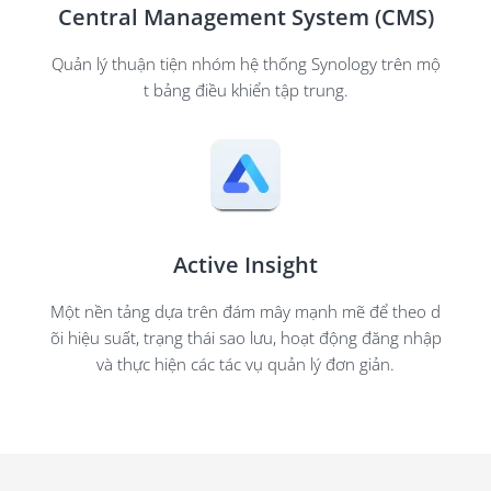
Central Management System (CMS)
Quản lý thuận tiện nhóm hệ thống Synology trên mộ
t bảng điều khiển tập trung.
Active Insight
Một nền tảng dựa trên đám mây mạnh mẽ để theo d
õi hiệu suất, trạng thái sao lưu, hoạt động đăng nhập
và thực hiện các tác vụ quản lý đơn giản.