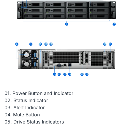
01.
Power Button and Indicator
02.
Status Indicator
03.
Alert Indicator
04.
Mute Button
05.
Drive Status Indicators