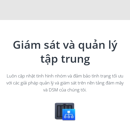
Giám sát và quản lý
tập trung
Luôn cập nhật tình hình nhóm và đảm bảo tình trạng tối ưu
với các giải pháp quản lý và giám sát trên nền tảng đám mây
và DSM của chúng tôi.