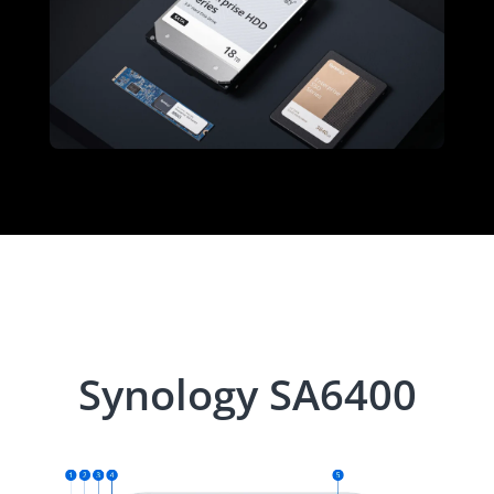
Synology SA6400