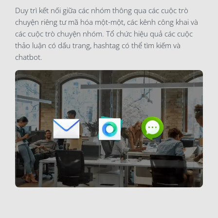
Duy trì kết nối giữa các nhóm thông qua các cuộc trò
chuyện riêng tư mã hóa một-một, các kênh công khai và
các cuộc trò chuyện nhóm. Tổ chức hiệu quả các cuộc
thảo luận có dấu trang, hashtag có thể tìm kiếm và
chatbot.