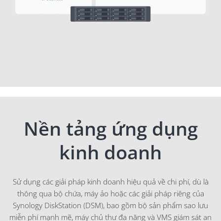
Nền tảng ứng dụng
kinh doanh
Sử dụng các giải pháp kinh doanh hiệu quả về chi phí, dù là
thông qua bộ chứa, máy ảo hoặc các giải pháp riêng của
Synology DiskStation (DSM), bao gồm bộ sản phẩm sao lưu
miễn phí mạnh mẽ, máy chủ thư đa năng và VMS giám sát an