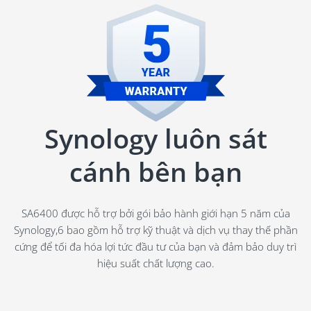
Synology luôn sát
cánh bên bạn
SA6400 được hỗ trợ bởi gói bảo hành giới hạn 5 năm của
Synology,
6
bao gồm hỗ trợ kỹ thuật và dịch vụ thay thế phần
cứng để tối đa hóa lợi tức đầu tư của bạn và đảm bảo duy trì
hiệu suất chất lượng cao.