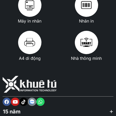
Máy in nhãn
Nhãn in
A4 di động
Nhà thông minh
15 năm