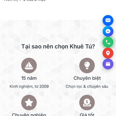
Zalo
Tại sao nên chọn Khuê Tú?
15 năm
Chuyên biệt
Kinh nghiệm, từ 2009
Chọn lọc & chuyên sâu
Chuyên nghiệp
Giá tốt