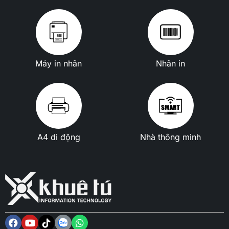
Máy in nhãn
Nhãn in
A4 di động
Nhà thông minh