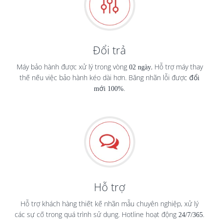
Đổi trả
Máy bảo hành được xử lý trong vòng
02 ngày
, Hỗ trợ máy thay
thế nếu việc bảo hành kéo dài hơn. Băng nhãn lỗi được
đổi
mới 100%
.
Hỗ trợ
Hỗ trợ khách hàng thiết kế nhãn mẫu chuyên nghiệp, xử lý
các sự cố trong quá trình sử dụng. Hotline hoạt động
24/7/365
.