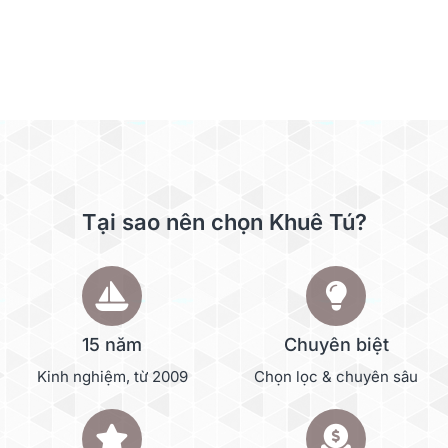
Tại sao nên chọn Khuê Tú?
15 năm
Chuyên biệt
Kinh nghiệm, từ 2009
Chọn lọc & chuyên sâu