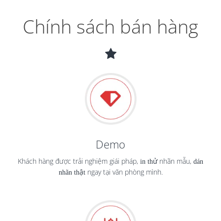
Chính sách bán hàng
Demo
Khách hàng được trải nghiệm giái pháp,
in thử
nhãn mẫu,
dán
nhãn thật
ngay tại văn phòng mình.