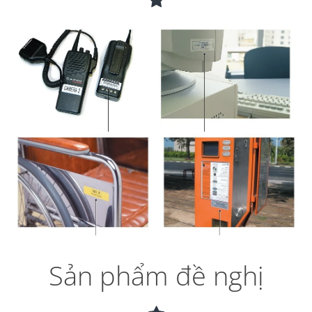
Sản phẩm đề nghị