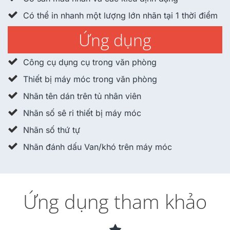
Có thể in nhanh một lượng lớn nhãn tại 1 thời điểm
Ứng dụng
Công cụ dụng cụ trong văn phòng
Thiết bị máy móc trong văn phòng
Nhãn tên dán trên tủ nhân viên
Nhãn số sê ri thiết bị máy móc
Nhãn số thứ tự
Nhãn đánh dấu Van/khó trên máy móc
Ứng dụng tham khảo