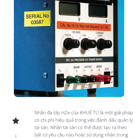
Nhãn đa lớp HZe của KHUÊ TÚ là một giải pháp
có chi phí hiệu quả trong việc đánh dấu quản lý
tài sản. Nhãn tài sản có thể được tạo ra theo
bất cứ yêu cầu nào hoặc sử dụng nhãn trong