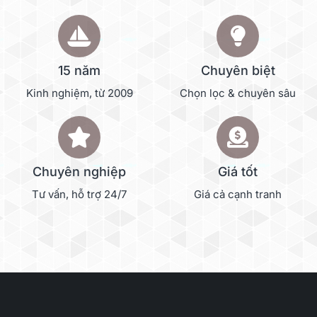
15 năm
Chuyên biệt
Kinh nghiệm, từ 2009
Chọn lọc & chuyên sâu
Chuyên nghiệp
Giá tốt
Tư vấn, hỗ trợ 24/7
Giá cả cạnh tranh