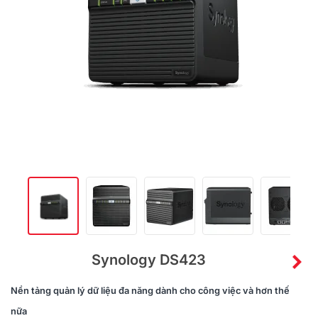
Synology DS423
Nền tảng quản lý dữ liệu đa năng dành cho công việc và hơn thế
nữa