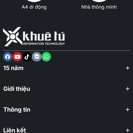
A4 di động
Nhà thông minh
15 năm
Giới thiệu
Thông tin
Liên kết