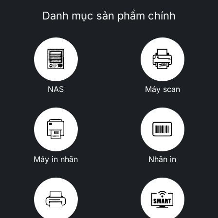
Danh mục sản phẩm chính
NAS
Máy scan
Máy in nhãn
Nhãn in