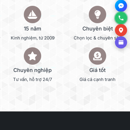
15 năm
Chuyên biệt
Kinh nghiệm, từ 2009
Chọn lọc & chuyên sâu
Chuyên nghiệp
Giá tốt
Tư vấn, hỗ trợ 24/7
Giá cả cạnh tranh