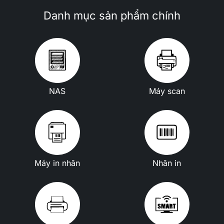
Danh mục sản phẩm chính
NAS
Máy scan
Máy in nhãn
Nhãn in