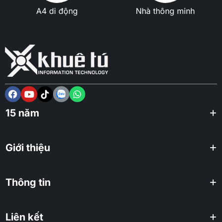
A4 di động
Nhà thông minh
15 năm
Giới thiệu
Thông tin
Liên kết