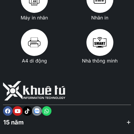
Máy in nhãn
Nhãn in
A4 di động
Nhà thông minh
15 năm