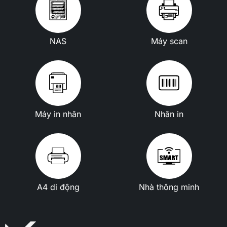
NAS
Máy scan
Máy in nhãn
Nhãn in
A4 di động
Nhà thông minh