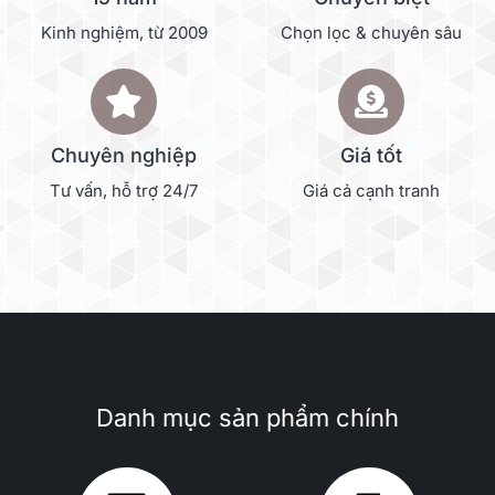
Kinh nghiệm, từ 2009
Chọn lọc & chuyên sâu
Chuyên nghiệp
Giá tốt
Tư vấn, hỗ trợ 24/7
Giá cả cạnh tranh
Danh mục sản phẩm chính