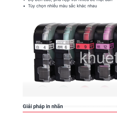
Tùy chọn nhiều màu sắc khác nhau
Giải pháp in nhãn