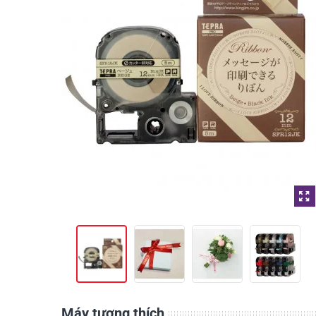
Máy tương thích