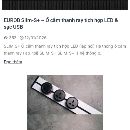
EUROB Slim-S+ – Ổ cắm thanh ray tích hợp LED &
sạc USB
353
12/01/2026
SLIM S+ Ổ cắm thanh ray tích hợp LED (lắp nổi) Hệ thống ổ cắm
thanh ray (lắp nổi) SLIM-S+ SLIM-S+ là hệ thống ổ...
Đọc thêm