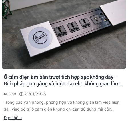
Ổ cắm điện âm bàn trượt tích hợp sạc không dây –
Giải pháp gọn gàng và hiện đại cho không gian làm
việc
258
21/01/2026
Trong các văn phòng, phòng họp và không gian làm việc hiện
đại, việc bố trí ổ cắm điện không chỉ cần đủ dùng mà còn...
Đọc thêm