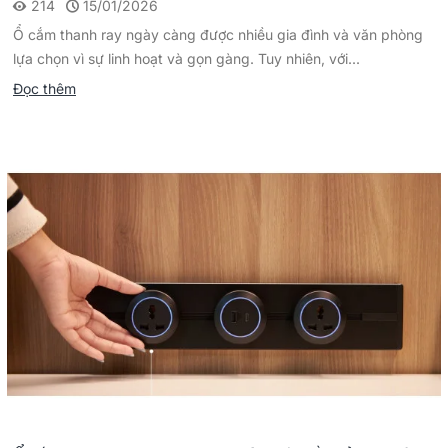
214
15/01/2026
Ổ cắm thanh ray ngày càng được nhiều gia đình và văn phòng
lựa chọn vì sự linh hoạt và gọn gàng. Tuy nhiên, với...
Đọc thêm