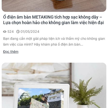
Ổ điện âm bàn METAKING tích hợp sạc không dây –
Lựa chọn hoàn hảo cho không gian làm việc hiện đại
524
01/05/2024
Bạn đang cần một giải pháp tiện ích và thẩm mỹ cho không gian
làm việc của mình? Hãy khám phá ổ điện âm bàn...
Đọc thêm