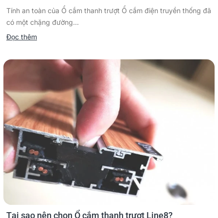
Tính an toàn của Ổ cắm thanh trượt Ổ cắm điện truyền thống đã
có một chặng đường...
Đọc thêm
Tại sao nên chọn Ổ cắm thanh trượt Line8?