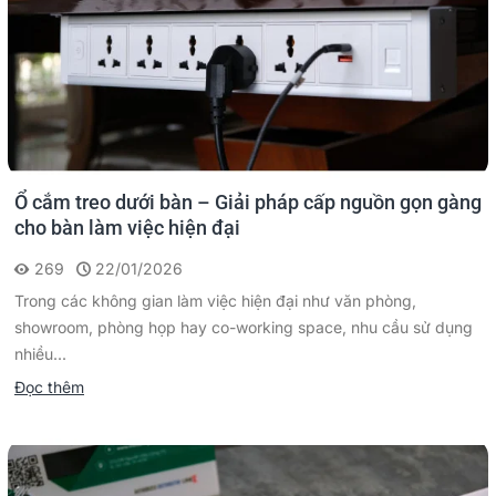
Ổ cắm treo dưới bàn – Giải pháp cấp nguồn gọn gàng
cho bàn làm việc hiện đại
269
22/01/2026
Trong các không gian làm việc hiện đại như văn phòng,
showroom, phòng họp hay co-working space, nhu cầu sử dụng
nhiều...
Đọc thêm