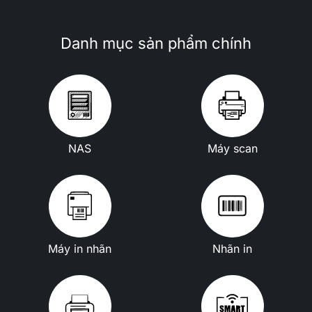
Danh mục sản phẩm chính
NAS
Máy scan
Máy in nhãn
Nhãn in