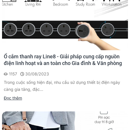
Ổ cắm thanh ray Line8 - Giải pháp cung cấp nguồn
điện linh hoạt và an toàn cho Gia đình & Văn phòng
1157
30/08/2023
Trong cuộc sống hiện đại, nhu cầu sử dụng thiết bị điện ngày
càng gia tăng, đặc...
Đọc thêm