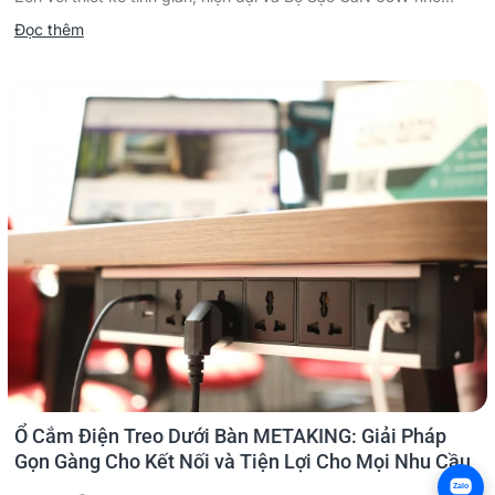
Đọc thêm
Ổ Cắm Điện Treo Dưới Bàn METAKING: Giải Pháp
Gọn Gàng Cho Kết Nối và Tiện Lợi Cho Mọi Nhu Cầu
Zalo