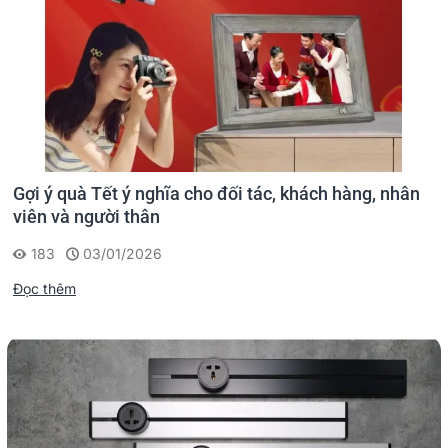
Gợi ý quà Tết ý nghĩa cho đối tác, khách hàng, nhân
viên và người thân
183
03/01/2026
Đọc thêm