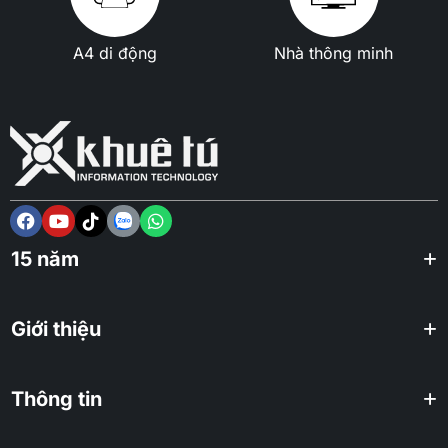
A4 di động
Nhà thông minh
15 năm
Giới thiệu
Thông tin