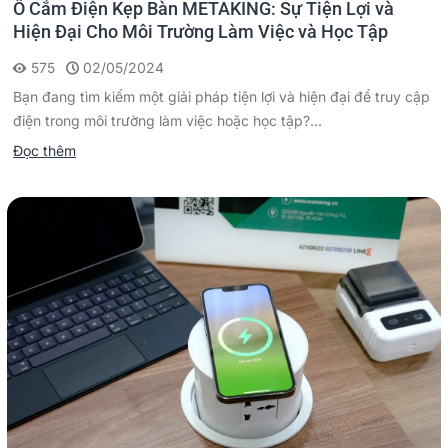
Ổ Cắm Điện Kẹp Bàn METAKING: Sự Tiện Lợi và
Hiện Đại Cho Môi Trường Làm Việc và Học Tập
575
02/05/2024
Bạn đang tìm kiếm một giải pháp tiện lợi và hiện đại để truy cập
điện trong môi trường làm việc hoặc học tập?...
Đọc thêm