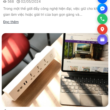
568
02/05/2024
Trong một thế giới đầy công nghệ hiện đại, việc giữ cho không
gian làm việc hoặc giải trí của bạn gọn gàng và...
Đọc thêm