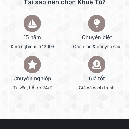
Tại sao nên chọn Khuê Tú?
15 năm
Chuyên biệt
Kinh nghiệm, từ 2009
Chọn lọc & chuyên sâu
Chuyên nghiệp
Giá tốt
Tư vấn, hỗ trợ 24/7
Giá cả cạnh tranh