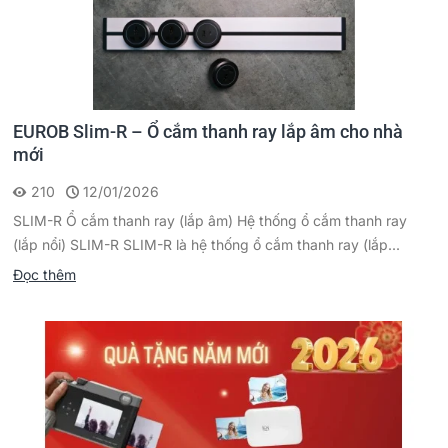
EUROB Slim-R – Ổ cắm thanh ray lắp âm cho nhà
mới
210
12/01/2026
SLIM-R Ổ cắm thanh ray (lắp âm) Hệ thống ổ cắm thanh ray
(lắp nổi) SLIM-R SLIM-R là hệ thống ổ cắm thanh ray (lắp...
Đọc thêm