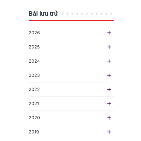
Bài lưu trữ
2026
2025
2024
2023
2022
2021
2020
2019