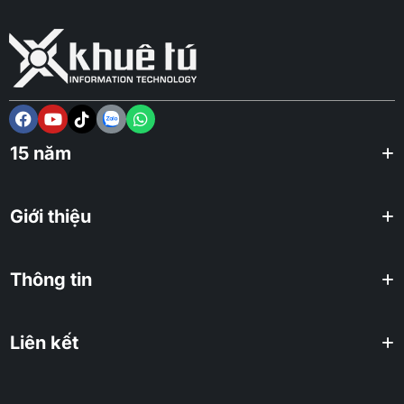
15 năm
Giới thiệu
Thông tin
Liên kết