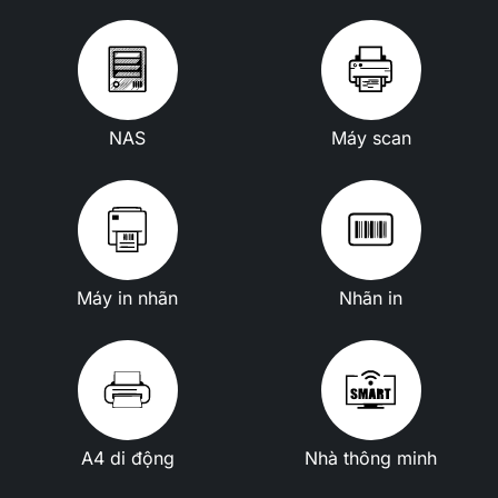
NAS
Máy scan
Máy in nhãn
Nhãn in
A4 di động
Nhà thông minh