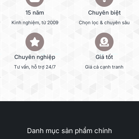
15 năm
Chuyên biệt
Kinh nghiệm, từ 2009
Chọn lọc & chuyên sâu
Chuyên nghiệp
Giá tốt
Tư vấn, hỗ trợ 24/7
Giá cả cạnh tranh
Danh mục sản phẩm chính