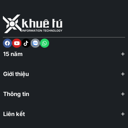
15 năm
Giới thiệu
Thông tin
Liên kết