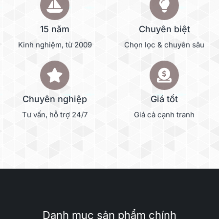
15 năm
Chuyên biệt
Kinh nghiệm, từ 2009
Chọn lọc & chuyên sâu
Chuyên nghiệp
Giá tốt
Tư vấn, hỗ trợ 24/7
Giá cả cạnh tranh
Danh mục sản phẩm chính