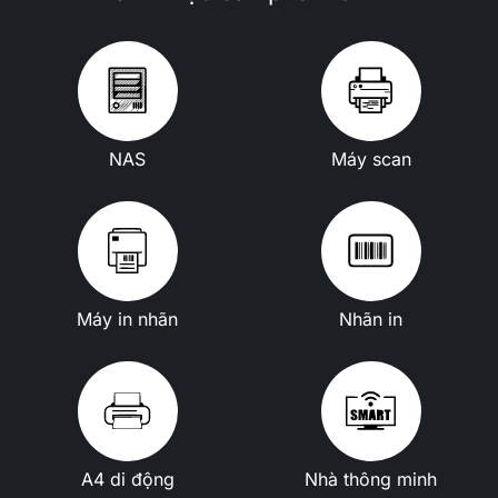
NAS
Máy scan
Máy in nhãn
Nhãn in
A4 di động
Nhà thông minh