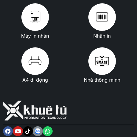
Máy in nhãn
Nhãn in
A4 di động
Nhà thông minh