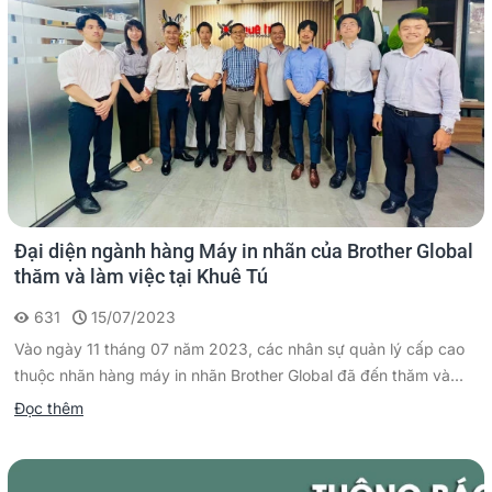
Đại diện ngành hàng Máy in nhãn của Brother Global
thăm và làm việc tại Khuê Tú
631
15/07/2023
Vào ngày 11 tháng 07 năm 2023, các nhân sự quản lý cấp cao
thuộc nhãn hàng máy in nhãn Brother Global đã đến thăm và...
Đọc thêm