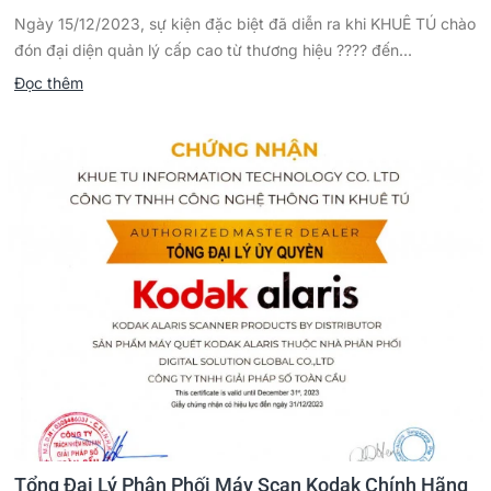
Ngày 15/12/2023, sự kiện đặc biệt đã diễn ra khi KHUÊ TÚ chào
đón đại diện quản lý cấp cao từ thương hiệu ???? đến...
Đọc thêm
Tổng Đại Lý Phân Phối Máy Scan Kodak Chính Hãng