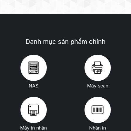
Danh mục sản phẩm chính
NAS
Máy scan
Máy in nhãn
Nhãn in