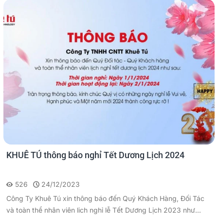
KHUÊ TÚ thông báo nghỉ Tết Dương Lịch 2024
526
24/12/2023
Công Ty Khuê Tú xin thông báo đến Quý Khách Hàng, Đối Tác
và toàn thể nhân viên lich nghỉ lễ Tết Dương Lịch 2023 như...