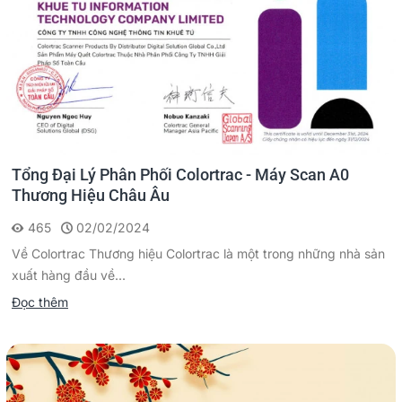
Tổng Đại Lý Phân Phối Colortrac - Máy Scan A0
Thương Hiệu Châu Âu
465
02/02/2024
Về Colortrac Thương hiệu Colortrac là một trong những nhà sản
xuất hàng đầu về...
Đọc thêm