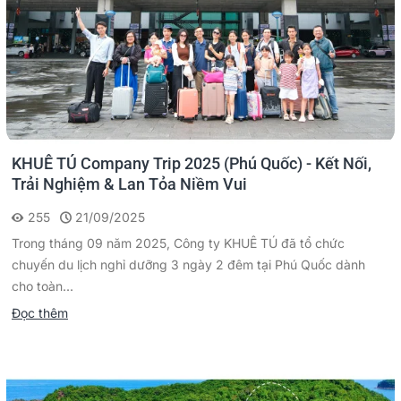
KHUÊ TÚ Company Trip 2025 (Phú Quốc) - Kết Nối,
Trải Nghiệm & Lan Tỏa Niềm Vui
255
21/09/2025
Trong tháng 09 năm 2025, Công ty KHUÊ TÚ đã tổ chức
chuyến du lịch nghỉ dưỡng 3 ngày 2 đêm tại Phú Quốc dành
cho toàn...
Đọc thêm