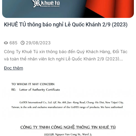
KHUÊ TÚ thông báo nghỉ Lễ Quốc Khánh 2/9 (2023)
685
29/08/2023
Công Ty Khuê Tú xin thông báo đến Quý Khách Hàng, Đối Tác
và toàn thể nhân viên lich nghỉ Lễ Quốc Khánh 2/9 (2023)...
Đọc thêm