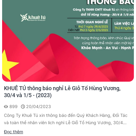
KHUÊ TÚ thông báo nghỉ Lễ Giỗ Tổ Hùng Vương,
30/4 và 1/5 - (2023)
899
20/04/2023
Công Ty Khuê Tú xin thông báo đến Quý Khách Hàng, Đối Tác
và toàn thể nhân viên lich nghỉ Lễ Giỗ Tổ Hùng Vương, 30/4...
Đọc thêm