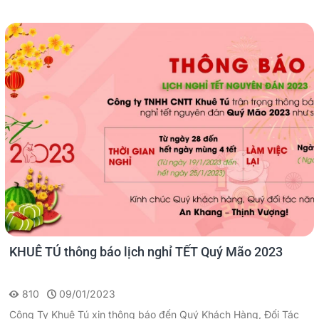
KHUÊ TÚ thông báo lịch nghỉ TẾT Quý Mão 2023
810
09/01/2023
Công Ty Khuê Tú xin thông báo đến Quý Khách Hàng, Đối Tác