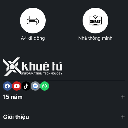
A4 di động
Nhà thông minh
15 năm
Giới thiệu