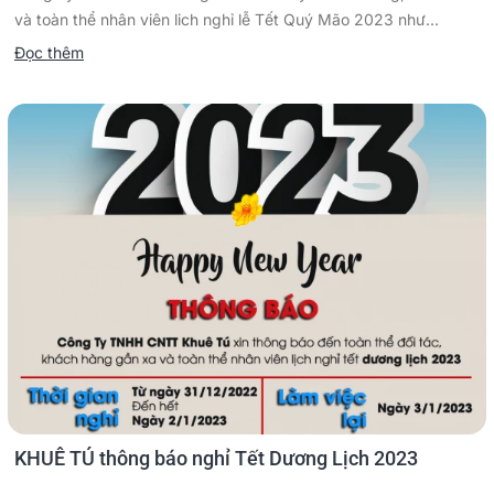
và toàn thể nhân viên lich nghỉ lễ Tết Quý Mão 2023 như...
Đọc thêm
KHUÊ TÚ thông báo nghỉ Tết Dương Lịch 2023