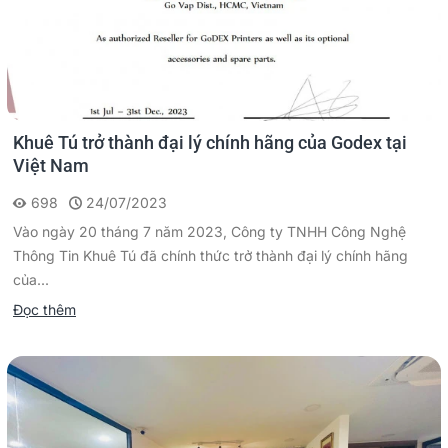
Khuê Tú trở thành đại lý chính hãng của Godex tại
Việt Nam
698
24/07/2023
Vào ngày 20 tháng 7 năm 2023, Công ty TNHH Công Nghệ
Thông Tin Khuê Tú đã chính thức trở thành đại lý chính hãng
của...
Đọc thêm