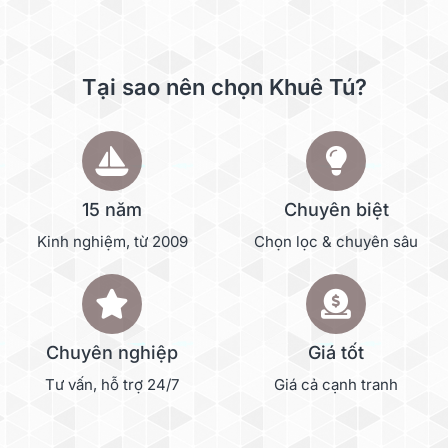
Tại sao nên chọn Khuê Tú?
15 năm
Chuyên biệt
Kinh nghiệm, từ 2009
Chọn lọc & chuyên sâu
Chuyên nghiệp
Giá tốt
Tư vấn, hỗ trợ 24/7
Giá cả cạnh tranh