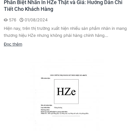
Phân Biệt Nhãn In HZe Thật và Giả: Hướng Dẫn Chi
Tiết Cho Khách Hàng
576
01/08/2024
Hiện nay, trên thị trường xuất hiện nhiều sản phẩm nhãn in mang
thương hiệu HZe nhưng không phải hàng chính hãng...
Đọc thêm