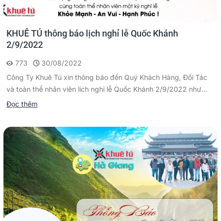
KHUÊ TÚ thông báo lịch nghỉ lễ Quốc Khánh
2/9/2022
773
30/08/2022
Công Ty Khuê Tú xin thông báo đến Quý Khách Hàng, Đối Tác
và toàn thể nhân viên lich nghỉ lễ Quốc Khánh 2/9/2022 như...
Đọc thêm