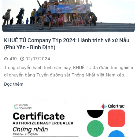
KHUÊ TÚ Company Trip 2024: Hành trình về xứ Nẫu
(Phú Yên - Bình Định)
419
02/07/2024
Trong chuyến hành trình năm nay, KHUÊ TÚ đã được trải nghiệm
di chuyển bằng Tuyến đường sắt Thống Nhất Việt Nam xếp...
Đọc thêm