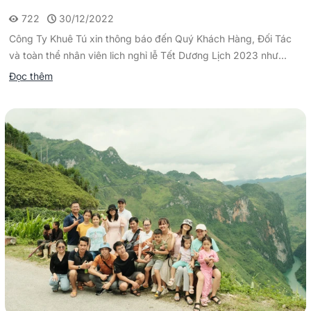
722
30/12/2022
Công Ty Khuê Tú xin thông báo đến Quý Khách Hàng, Đối Tác
và toàn thể nhân viên lich nghỉ lễ Tết Dương Lịch 2023 như...
Đọc thêm