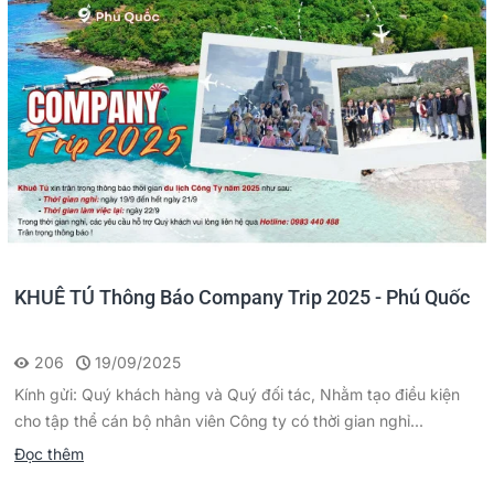
KHUÊ TÚ Thông Báo Company Trip 2025 - Phú Quốc
206
19/09/2025
Kính gửi: Quý khách hàng và Quý đối tác, Nhằm tạo điều kiện
cho tập thể cán bộ nhân viên Công ty có thời gian nghỉ...
Đọc thêm