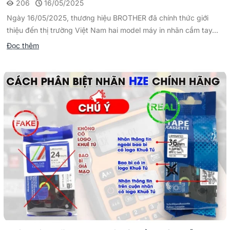
206
16/05/2025
Ngày 16/05/2025, thương hiệu BROTHER đã chính thức giới
thiệu đến thị trường Việt Nam hai model máy in nhãn cầm tay...
Đọc thêm