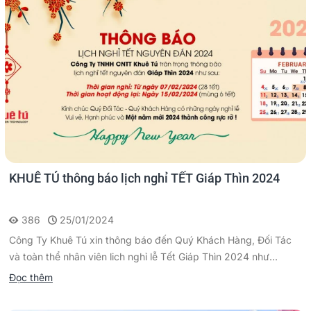
KHUÊ TÚ thông báo lịch nghỉ TẾT Giáp Thìn 2024
386
25/01/2024
Công Ty Khuê Tú xin thông báo đến Quý Khách Hàng, Đối Tác
và toàn thể nhân viên lich nghỉ lễ Tết Giáp Thìn 2024 như...
Đọc thêm