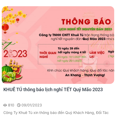
KHUÊ TÚ thông báo lịch nghỉ TẾT Quý Mão 2023
810
09/01/2023
Công Ty Khuê Tú xin thông báo đến Quý Khách Hàng, Đối Tác