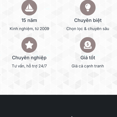
15 năm
Chuyên biệt
Kinh nghiệm, từ 2009
Chọn lọc & chuyên sâu
Chuyên nghiệp
Giá tốt
Tư vấn, hỗ trợ 24/7
Giá cả cạnh tranh