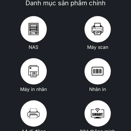
Danh mục sản phẩm chính
NAS
Máy scan
Máy in nhãn
Nhãn in