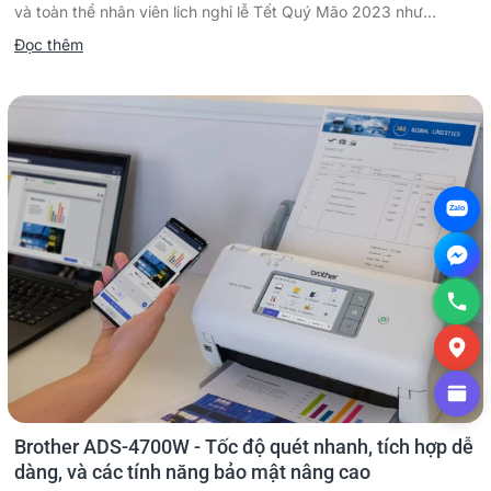
và toàn thể nhân viên lich nghỉ lễ Tết Quý Mão 2023 như...
Đọc thêm
Zalo
Brother ADS-4700W - Tốc độ quét nhanh, tích hợp dễ
dàng, và các tính năng bảo mật nâng cao