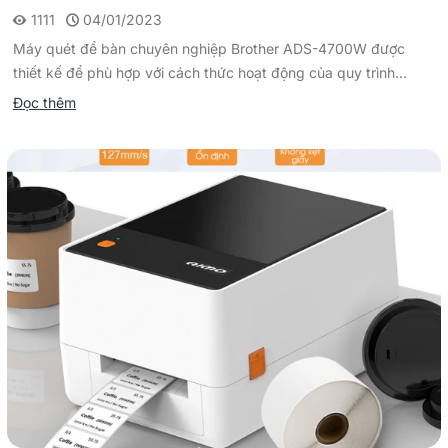
1111
04/01/2023
Máy quét để bàn chuyên nghiệp Brother ADS-4700W được
thiết kế để phù hợp với cách thức hoạt động của quy trình...
Đọc thêm