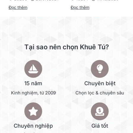
Scanner
Đọc thêm
Đọc thêm
Tại sao nên chọn Khuê Tú?
15 năm
Chuyên biệt
Kinh nghiệm, từ 2009
Chọn lọc & chuyên sâu
Chuyên nghiệp
Giá tốt