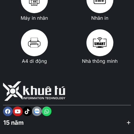
Máy in nhãn
Nhãn in
A4 di động
Nhà thông minh
15 năm