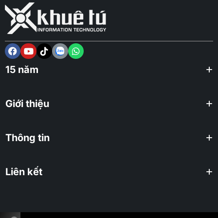
15 năm
Giới thiệu
Thông tin
Liên kết