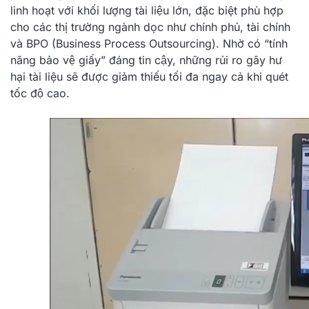
linh hoạt với khối lượng tài liệu lớn, đặc biệt phù hợp
cho các thị trường ngành dọc như chính phủ, tài chính
và BPO (Business Process Outsourcing). Nhờ có “tính
năng bảo vệ giấy” đáng tin cậy, những rủi ro gây hư
hại tài liệu sẽ được giảm thiếu tối đa ngay cả khi quét
tốc độ cao.