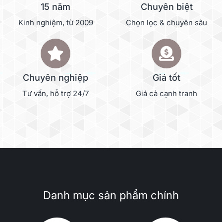
15 năm
Chuyên biệt
Kinh nghiệm, từ 2009
Chọn lọc & chuyên sâu
Chuyên nghiệp
Giá tốt
Tư vấn, hỗ trợ 24/7
Giá cả cạnh tranh
Danh mục sản phẩm chính