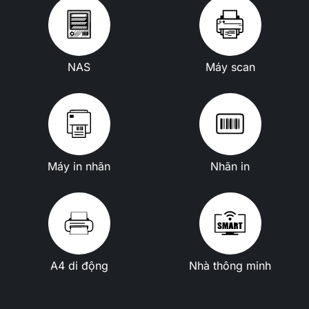
NAS
Máy scan
Máy in nhãn
Nhãn in
A4 di động
Nhà thông minh