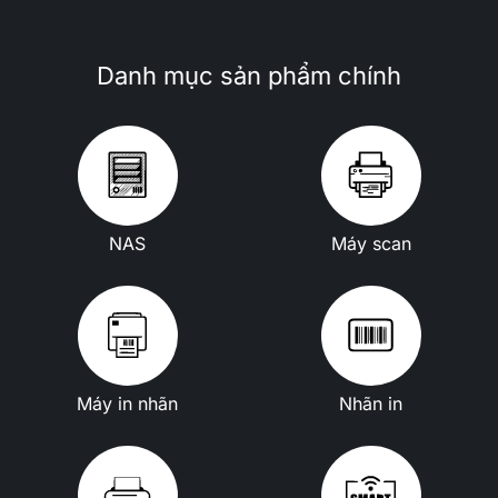
Danh mục sản phẩm chính
NAS
Máy scan
Máy in nhãn
Nhãn in