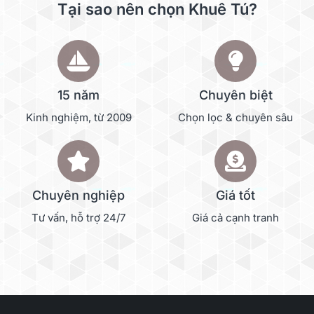
Tại sao nên chọn Khuê Tú?
15 năm
Chuyên biệt
Kinh nghiệm, từ 2009
Chọn lọc & chuyên sâu
Chuyên nghiệp
Giá tốt
Tư vấn, hỗ trợ 24/7
Giá cả cạnh tranh