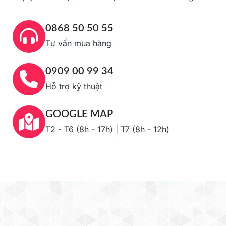
0868 50 50 55
Tư vấn mua hàng
0909 00 99 34
Hỗ trợ kỹ thuật
GOOGLE MAP
T2 - T6 (8h - 17h) | T7 (8h - 12h)