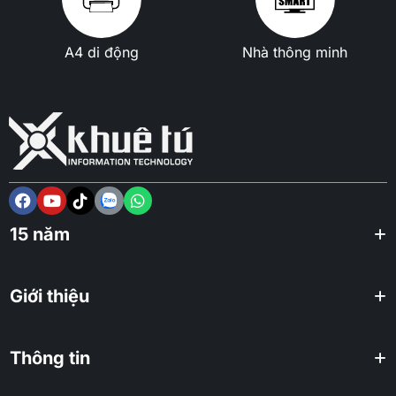
A4 di động
Nhà thông minh
15 năm
Giới thiệu
Thông tin