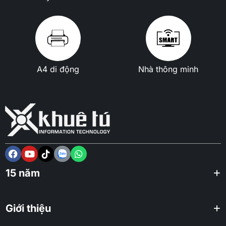
A4 di động
Nhà thông minh
15 năm
Giới thiệu