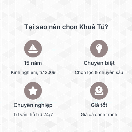
Tại sao nên chọn Khuê Tú?
15 năm
Chuyên biệt
Kinh nghiệm, từ 2009
Chọn lọc & chuyên sâu
Chuyên nghiệp
Giá tốt
Tư vấn, hỗ trợ 24/7
Giá cả cạnh tranh