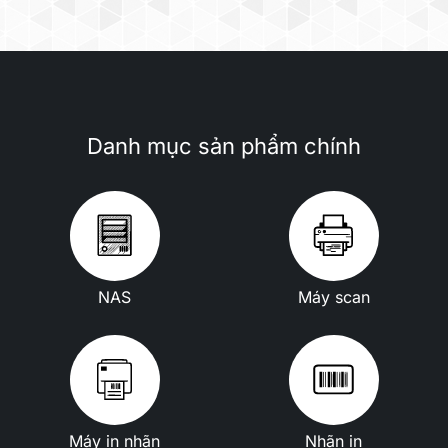
Danh mục sản phẩm chính
NAS
Máy scan
Máy in nhãn
Nhãn in