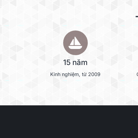
15 năm
Kinh nghiệm, từ 2009