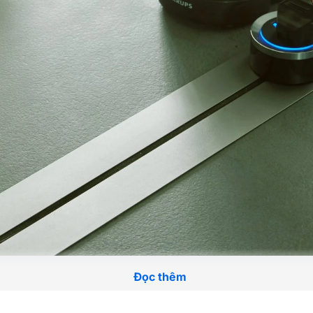
Đọc thêm