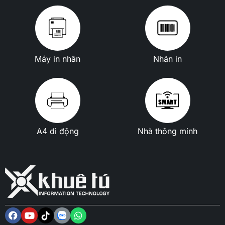
Máy in nhãn
Nhãn in
A4 di động
Nhà thông minh