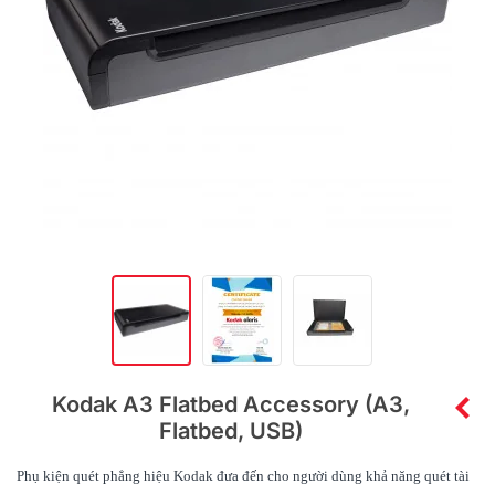
Kodak A3 Flatbed Accessory (A3,
Flatbed, USB)
Phụ kiện quét phẳng hiệu
Kodak
đưa đến cho người dùng khả năng quét tài