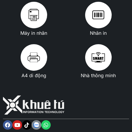
Máy in nhãn
Nhãn in
A4 di động
Nhà thông minh