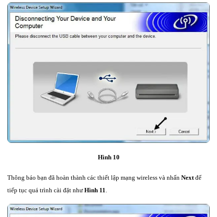
Hình 10
Thông báo bạn đã hoàn thành các thiết lập mạng wireless và nhấn
Next
để
tiếp tục quá trình cài đặt như
Hình 11
.