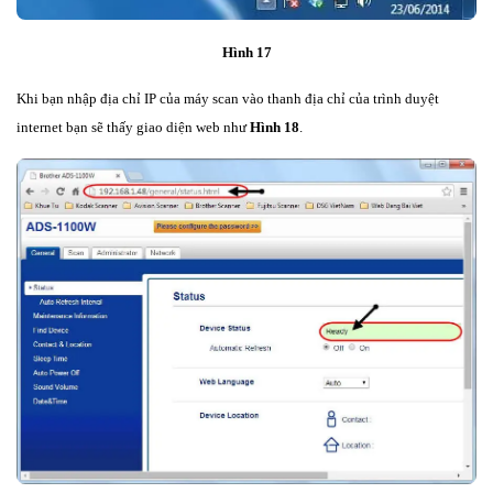
Hình 17
Khi bạn nhập địa chỉ IP của máy scan vào thanh địa chỉ của trình duyệt
internet bạn sẽ thấy giao diện web như
Hình 18
.