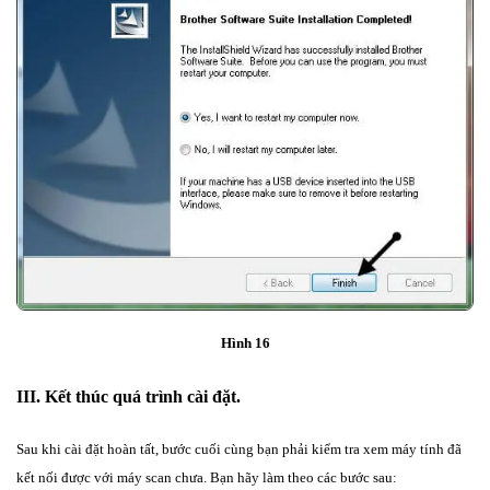
Hình 16
III. Kết thúc quá trình cài đặt.
Sau khi cài đặt hoàn tất, bước cuối cùng bạn phải kiểm tra xem máy tính đã
kết nối được với máy scan chưa. Bạn hãy làm theo các bước sau: