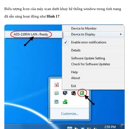
Biểu tượng Icon của máy scan dưới khay hệ thống window trong tình trạng
đã sẵn sàng hoạt động như
Hình 17
.