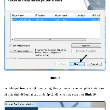
Hình 15
Sau khi quá trình cài đặt thành công, thông báo yêu cầu bạn phải khởi động
lại máy tính để lưu lại các thiết lập cài đặt cho máy scan như
Hình 16
.