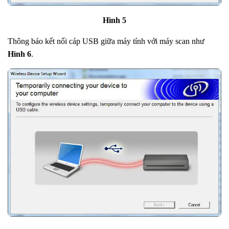
Hình 5
Thông báo kết nối cáp USB giữa máy tính với máy scan như
Hình 6
.