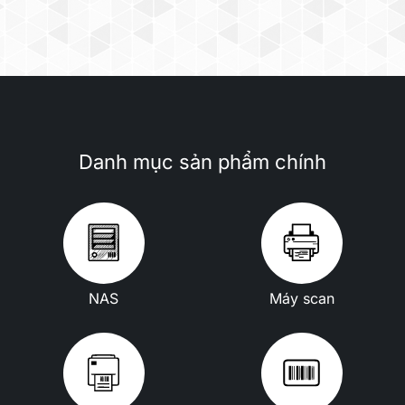
Danh mục sản phẩm chính
NAS
Máy scan