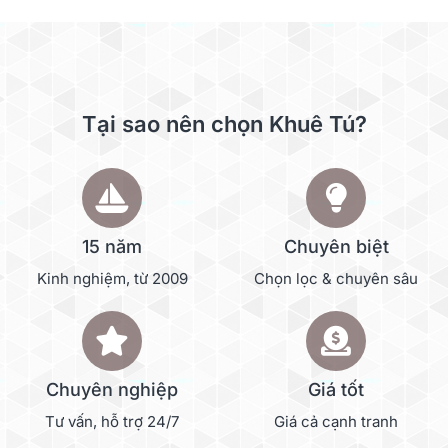
Tại sao nên chọn Khuê Tú?
15 năm
Chuyên biệt
Kinh nghiệm, từ 2009
Chọn lọc & chuyên sâu
Chuyên nghiệp
Giá tốt
Tư vấn, hỗ trợ 24/7
Giá cả cạnh tranh