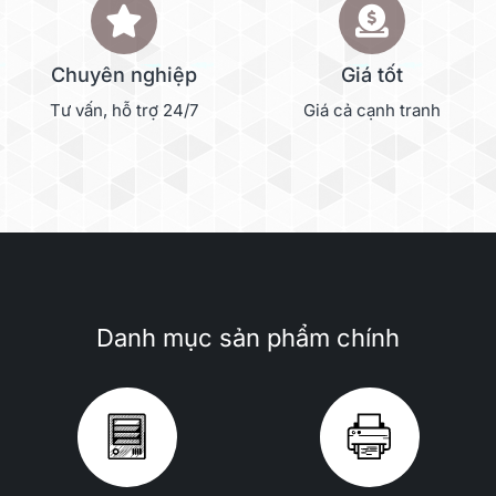
Chuyên nghiệp
Giá tốt
Tư vấn, hỗ trợ 24/7
Giá cả cạnh tranh
Danh mục sản phẩm chính