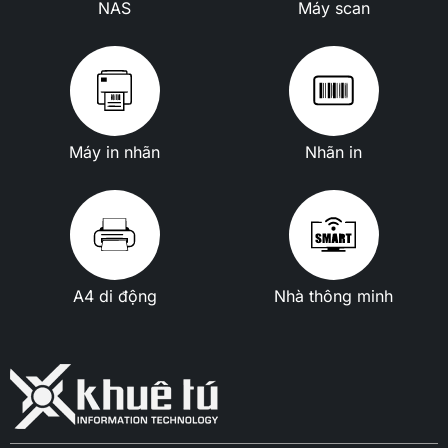
NAS
Máy scan
Máy in nhãn
Nhãn in
A4 di động
Nhà thông minh