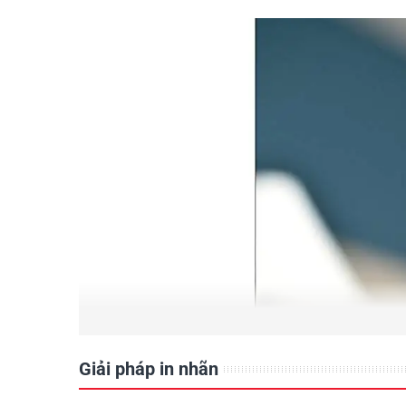
Giải pháp in nhãn