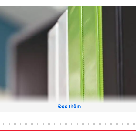
Đọc thêm