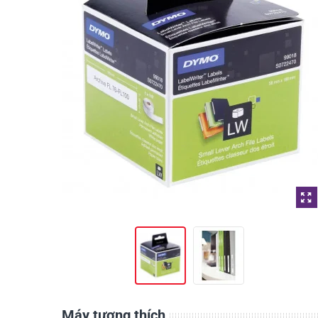
Máy tương thích