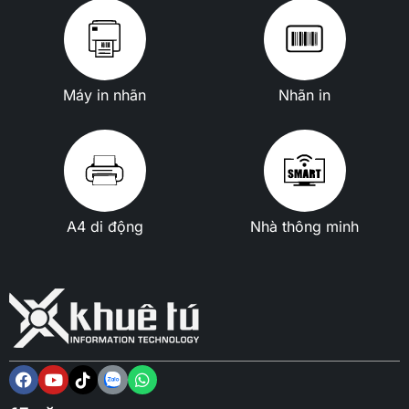
Máy in nhãn
Nhãn in
A4 di động
Nhà thông minh