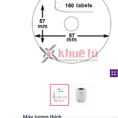
Máy tương thích