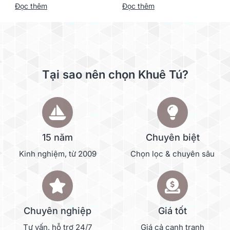
Đọc thêm
Đọc thêm
Tại sao nên chọn Khuê Tú?
15 năm
Chuyên biệt
Kinh nghiệm, từ 2009
Chọn lọc & chuyên sâu
Chuyên nghiệp
Giá tốt
Tư vấn, hỗ trợ 24/7
Giá cả cạnh tranh