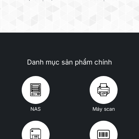
Danh mục sản phẩm chính
NAS
Máy scan