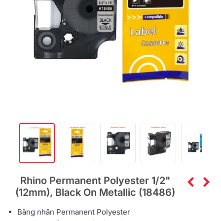
Rhino Permanent Polyester 1/2"
(12mm), Black On Metallic (18486)
Băng nhãn Permanent Polyester