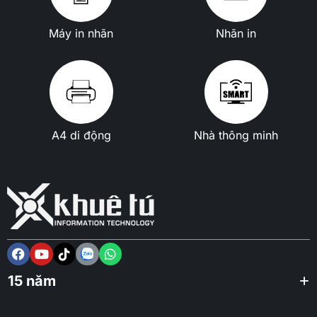
Máy in nhãn
Nhãn in
A4 di động
Nhà thông minh
15 năm