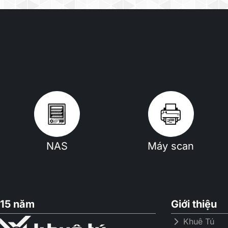
NAS
Máy scan
15 năm
Giới thiệu
Khuê Tú