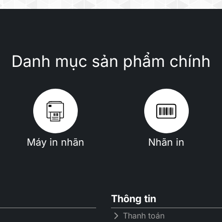
Danh mục sản phẩm chính
Máy in nhãn
Nhãn in
Thông tin
Thanh toán