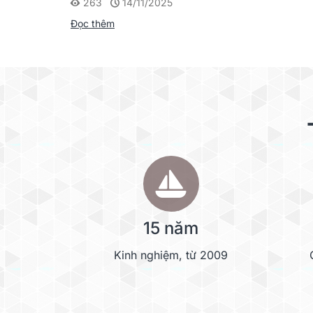
263
14/11/2025
Đọc thêm
15 năm
Kinh nghiệm, từ 2009