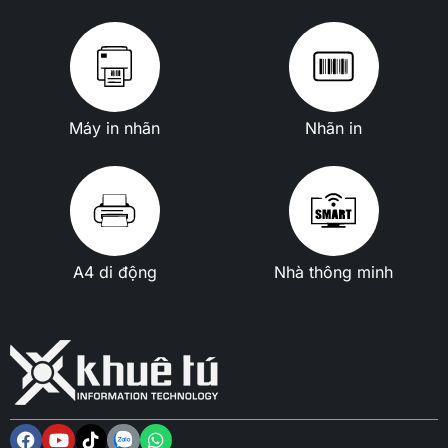
Máy in nhãn
Nhãn in
A4 di động
Nhà thông minh