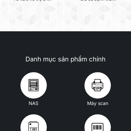
Danh mục sản phẩm chính
NAS
Máy scan