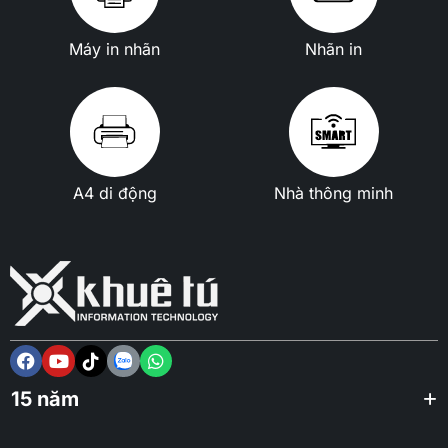
Máy in nhãn
Nhãn in
A4 di động
Nhà thông minh
15 năm