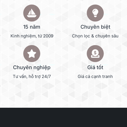
15 năm
Chuyên biệt
Kinh nghiệm, từ 2009
Chọn lọc & chuyên sâu
Chuyên nghiệp
Giá tốt
Tư vấn, hỗ trợ 24/7
Giá cả cạnh tranh