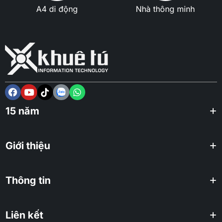
A4 di động
Nhà thông minh
15 năm
Giới thiệu
Thông tin
Liên kết