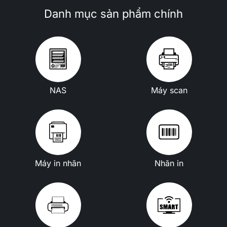
Danh mục sản phẩm chính
NAS
Máy scan
Máy in nhãn
Nhãn in