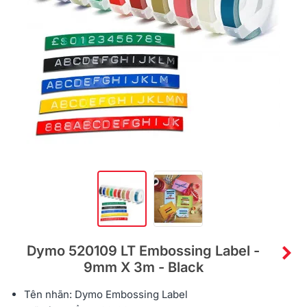
Dymo 520109 LT Embossing Label -
9mm X 3m - Black
Tên nhãn:
Dymo Embossing Label