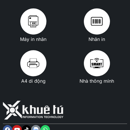
Máy in nhãn
Nhãn in
A4 di động
Nhà thông minh