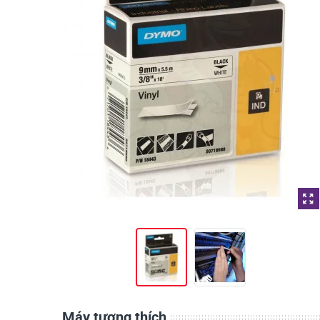
Máy tương thích