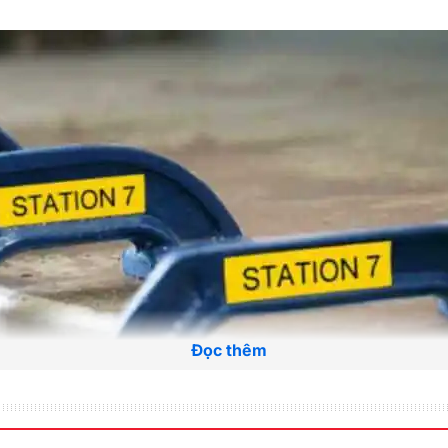
Đọc thêm