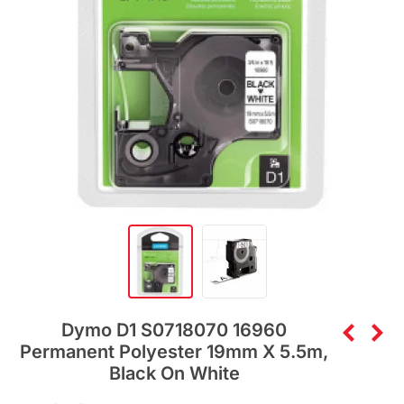
Dymo D1 S0718070 16960
Permanent Polyester 19mm X 5.5m,
Black On White