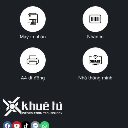
Máy in nhãn
Nhãn in
A4 di động
Nhà thông minh