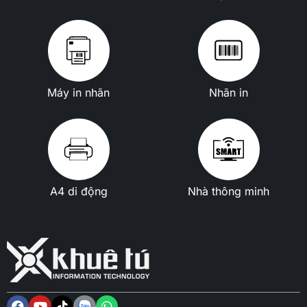
Máy in nhãn
Nhãn in
A4 di động
Nhà thông minh