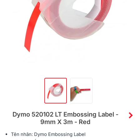
Dymo 520102 LT Embossing Label -
9mm X 3m - Red
Tên nhãn:
Dymo Embossing Label