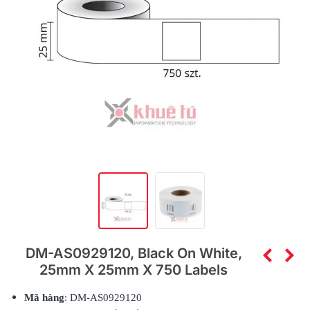
DM-AS0929120, Black On White,
25mm X 25mm X 750 Labels
Mã hàng
: DM-AS0929120