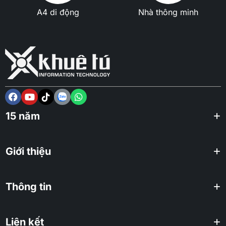
A4 di động
Nhà thông minh
15 năm
Giới thiệu
Thông tin
Liên kết