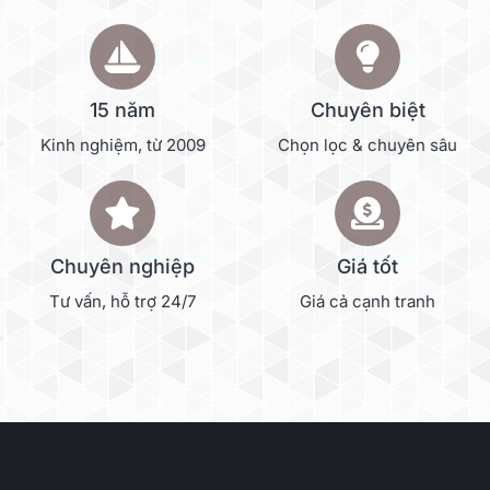
15 năm
Chuyên biệt
Kinh nghiệm, từ 2009
Chọn lọc & chuyên sâu
Chuyên nghiệp
Giá tốt
Tư vấn, hỗ trợ 24/7
Giá cả cạnh tranh