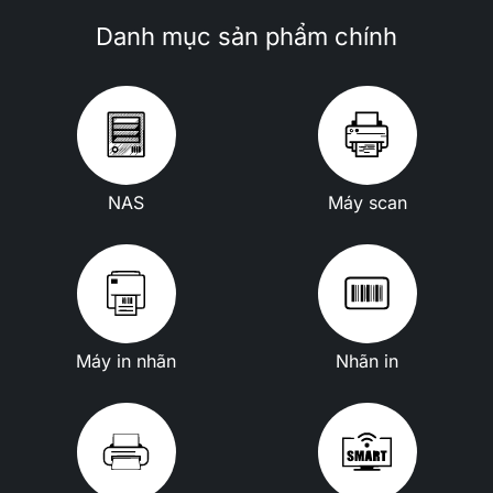
Danh mục sản phẩm chính
NAS
Máy scan
Máy in nhãn
Nhãn in