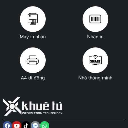
Máy in nhãn
Nhãn in
A4 di động
Nhà thông minh