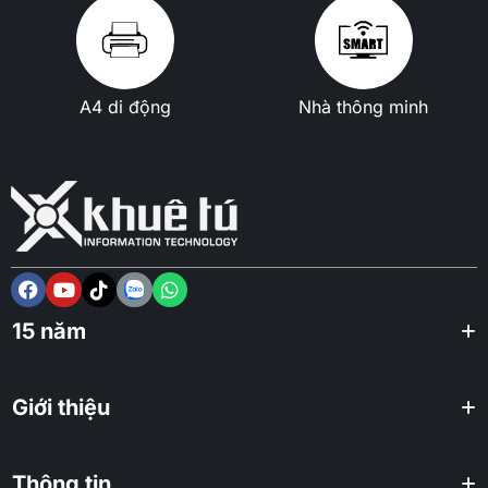
A4 di động
Nhà thông minh
15 năm
Giới thiệu
Thông tin