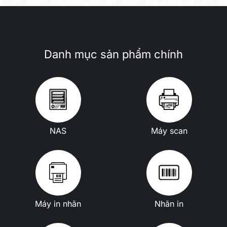
Danh mục sản phẩm chính
NAS
Máy scan
Máy in nhãn
Nhãn in