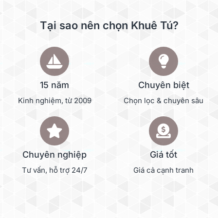
Tại sao nên chọn Khuê Tú?
15 năm
Chuyên biệt
Kinh nghiệm, từ 2009
Chọn lọc & chuyên sâu
Chuyên nghiệp
Giá tốt
Tư vấn, hỗ trợ 24/7
Giá cả cạnh tranh