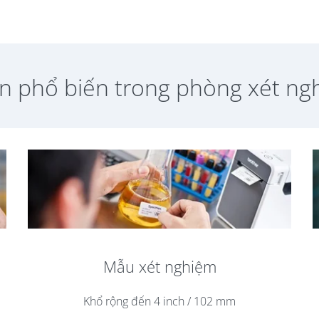
n phổ biến trong phòng xét ng
Mẫu xét nghiệm
Khổ rộng đến 4 inch / 102 mm