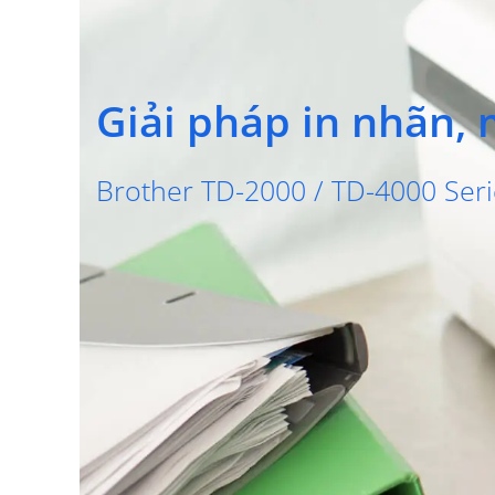
Giải pháp in nhãn, 
Brother TD-2000 / TD-4000 Seri