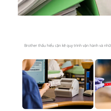
Brother thấu hiểu cặn kẽ quy trình vận hành và nhữ