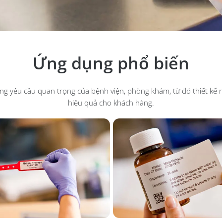
Ứng dụng phổ biến
ng yêu cầu quan trọng của bệnh viện, phòng khám, từ đó thiết kế
hiệu quả cho khách hàng.