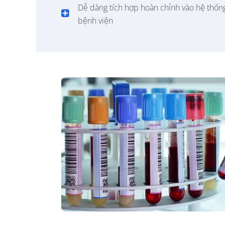
Dễ dàng tích hợp hoàn chỉnh vào hệ thố
bệnh viện