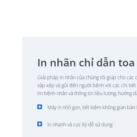
In nhãn chỉ dẫn toa
Giải pháp in nhãn của chúng tôi giúp cho các
sắp xếp và gửi đến người bệnh với các chi tiết
tin bệnh nhân và thông tin liều lượng, hướng d
Máy in nhỏ gọn, tiết kiệm không gian bàn 
In nhanh và cực kỳ dễ sử dụng