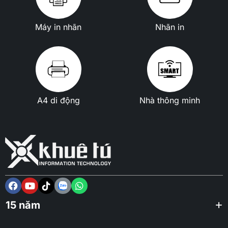
Máy in nhãn
Nhãn in
A4 di động
Nhà thông minh
15 năm