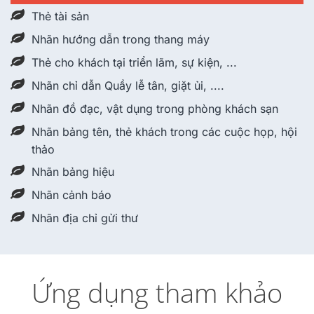
Thẻ tài sản
Nhãn hướng dẫn trong thang máy
Thẻ cho khách tại triển lãm, sự kiện, ...
Nhãn chỉ dẫn Quầy lễ tân, giặt ủi, ....
Nhãn đồ đạc, vật dụng trong phòng khách sạn
Nhãn bảng tên, thẻ khách trong các cuộc họp, hội
thảo
Nhãn bảng hiệu
Nhãn cảnh báo
Nhãn địa chỉ gửi thư
Ứng dụng tham khảo