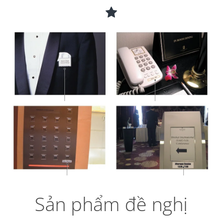
Sản phẩm đề nghị