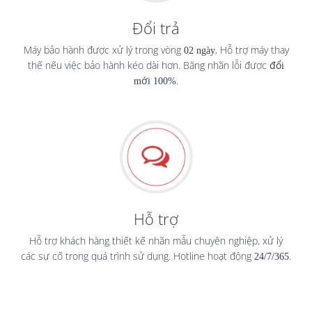
Đổi trả
Máy bảo hành được xử lý trong vòng
02 ngày
, Hỗ trợ máy thay
thế nếu việc bảo hành kéo dài hơn. Băng nhãn lỗi được
đổi
mới 100%
.
Hỗ trợ
Hỗ trợ khách hàng thiết kế nhãn mẫu chuyên nghiệp, xử lý
các sự cố trong quá trình sử dụng. Hotline hoạt động
24/7/365
.