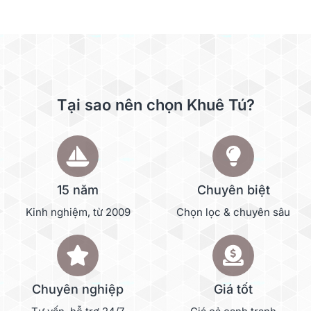
Tại sao nên chọn Khuê Tú?
15 năm
Chuyên biệt
Kinh nghiệm, từ 2009
Chọn lọc & chuyên sâu
Chuyên nghiệp
Giá tốt