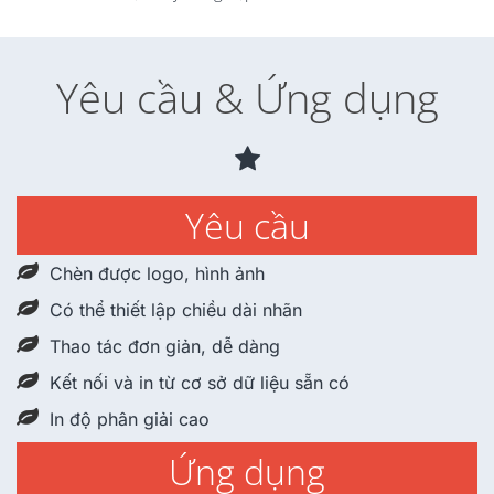
Yêu cầu & Ứng dụng
Yêu cầu
Chèn được logo, hình ảnh
Có thể thiết lập chiều dài nhãn
Thao tác đơn giản, dễ dàng
Kết nối và in từ cơ sở dữ liệu sẵn có
In độ phân giải cao
Ứng dụng