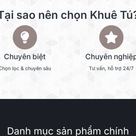
Tại sao nên chọn Khuê Tú
Chuyên biệt
Chuyên nghiệ
Chọn lọc & chuyên sâu
Tư vấn, hỗ trợ 24/7
Danh mục sản phẩm chính