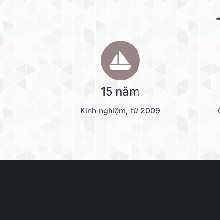
15 năm
Kinh nghiệm, từ 2009