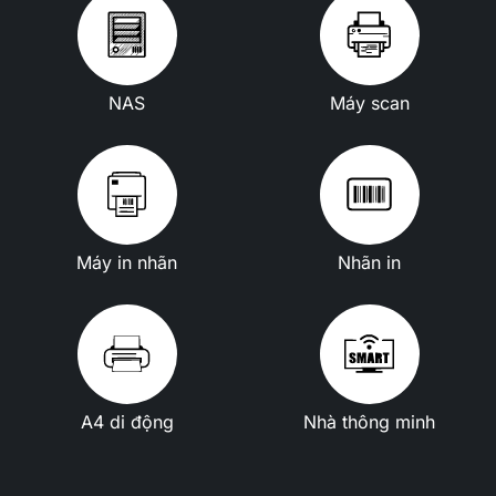
NAS
Máy scan
Máy in nhãn
Nhãn in
A4 di động
Nhà thông minh