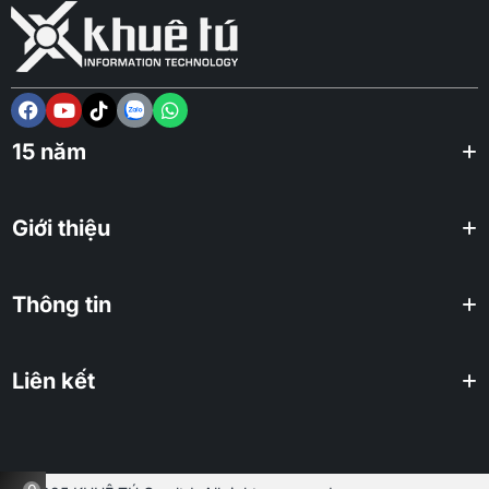
15 năm
Giới thiệu
Thông tin
Liên kết