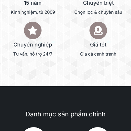
15 năm
Chuyên biệt
Kinh nghiệm, từ 2009
Chọn lọc & chuyên sâu
Chuyên nghiệp
Giá tốt
Tư vấn, hỗ trợ 24/7
Giá cả cạnh tranh
Danh mục sản phẩm chính