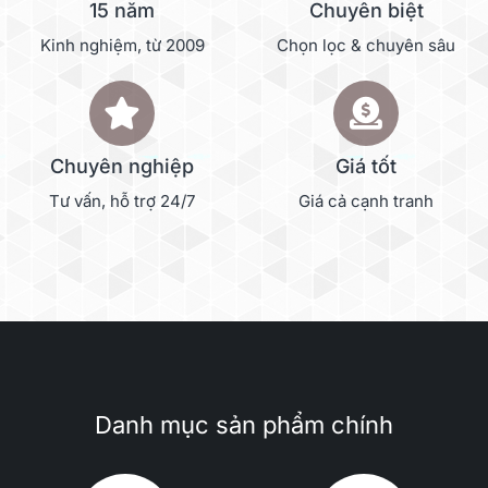
15 năm
Chuyên biệt
Kinh nghiệm, từ 2009
Chọn lọc & chuyên sâu
Chuyên nghiệp
Giá tốt
Tư vấn, hỗ trợ 24/7
Giá cả cạnh tranh
Danh mục sản phẩm chính