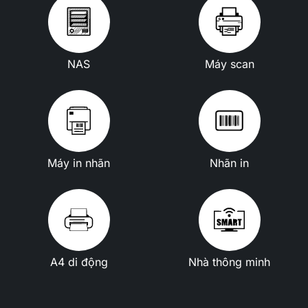
NAS
Máy scan
Máy in nhãn
Nhãn in
A4 di động
Nhà thông minh