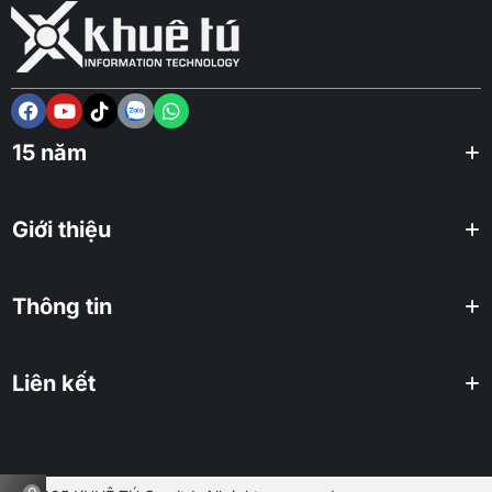
15 năm
Giới thiệu
Thông tin
Liên kết