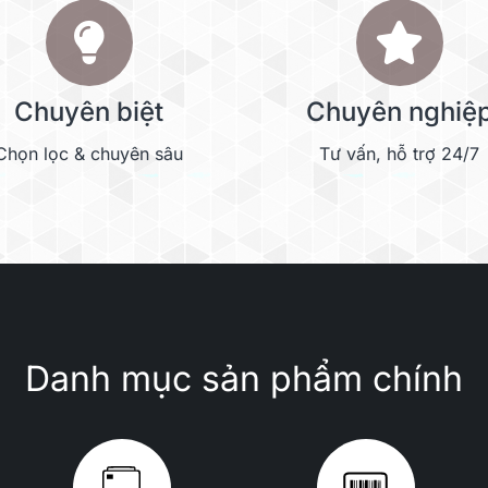
Chuyên biệt
Chuyên nghiệ
Chọn lọc & chuyên sâu
Tư vấn, hỗ trợ 24/7
Danh mục sản phẩm chính