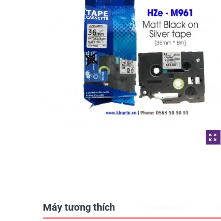
Máy tương thích