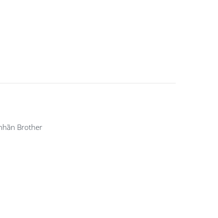
nhãn Brother