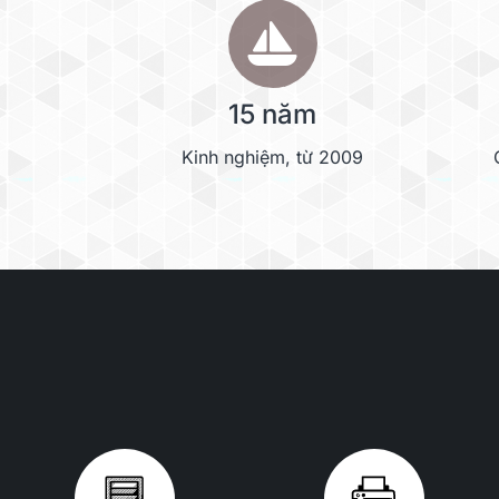
15 năm
Kinh nghiệm, từ 2009