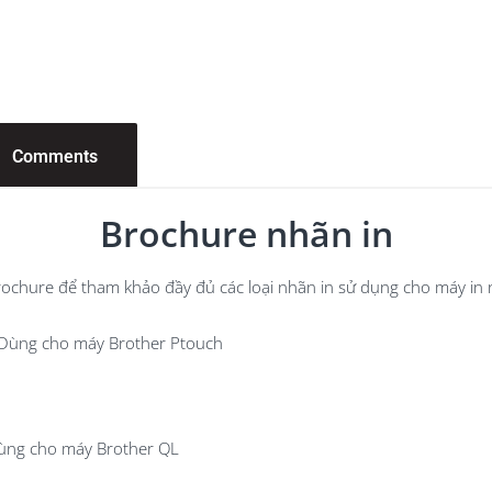
Comments
Brochure nhãn in
ochure để tham khảo đầy đủ các loại nhãn in sử dụng cho máy in 
Dùng cho máy Brother Ptouch
ùng cho máy Brother QL